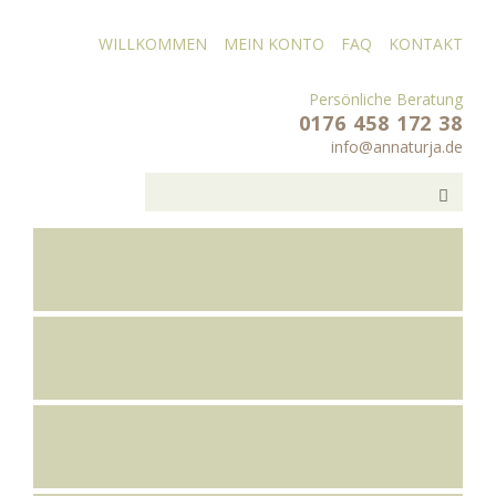
WILLKOMMEN
MEIN KONTO
FAQ
KONTAKT
Persönliche Beratung
0176 458 172 38
info@annaturja.de