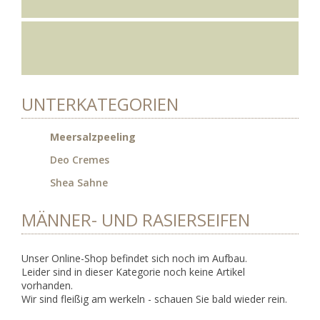
UNTERKATEGORIEN
Meersalzpeeling
Deo Cremes
Shea Sahne
MÄNNER- UND RASIERSEIFEN
Unser Online-Shop befindet sich noch im Aufbau.
Leider sind in dieser Kategorie noch keine Artikel
vorhanden.
Wir sind fleißig am werkeln - schauen Sie bald wieder rein.