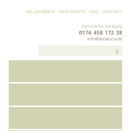
WILLKOMMEN
MEIN KONTO
FAQ
KONTAKT
Persönliche Beratung
0176 458 172 38
info@annaturja.de