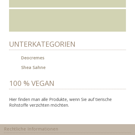
UNTERKATEGORIEN
Deocremes
Shea Sahne
100 % VEGAN
Hier finden man alle Produkte, wenn Sie auf tierische
Rohstoffe verzichten möchten.
Rechtliche Informationen