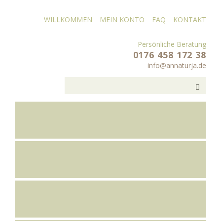
WILLKOMMEN
MEIN KONTO
FAQ
KONTAKT
Persönliche Beratung
0176 458 172 38
info@annaturja.de