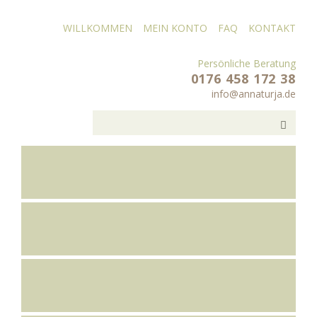
WILLKOMMEN
MEIN KONTO
FAQ
KONTAKT
Persönliche Beratung
0176 458 172 38
info@annaturja.de