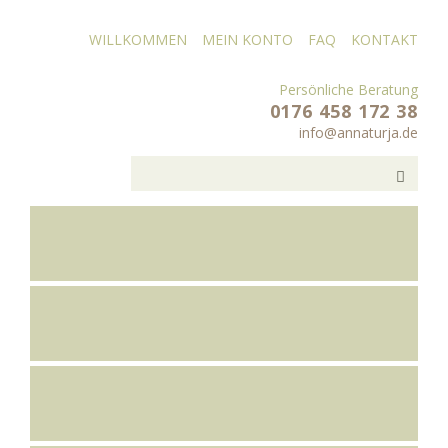
WILLKOMMEN
MEIN KONTO
FAQ
KONTAKT
Persönliche Beratung
0176 458 172 38
info@annaturja.de