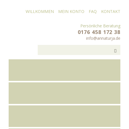
WILLKOMMEN
MEIN KONTO
FAQ
KONTAKT
Persönliche Beratung
0176 458 172 38
info@annaturja.de