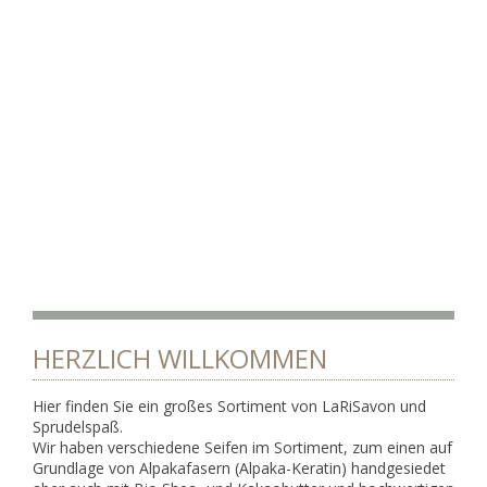
HERZLICH WILLKOMMEN
Hier finden Sie ein großes Sortiment von LaRiSavon und
Sprudelspaß.
Wir haben verschiedene Seifen im Sortiment, zum einen auf
Grundlage von Alpakafasern (Alpaka-Keratin) handgesiedet