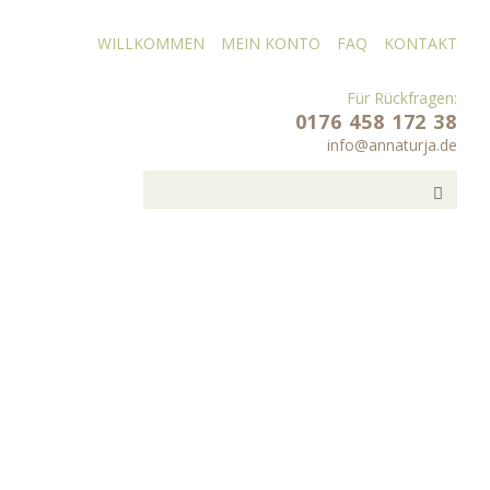
WILLKOMMEN
MEIN KONTO
FAQ
KONTAKT
Für Rückfragen:
0176 458 172 38
info@annaturja.de